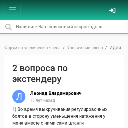
Идеи
Форум по увеличению члена
Увеличение члена
2 вопроса по
экстендеру
Леонид Владимирович
13 лет назад
1) Во время выкручивания регулировочных
болтов в сторону уменьшения натяжения у
меня вместе с ними сами штанги