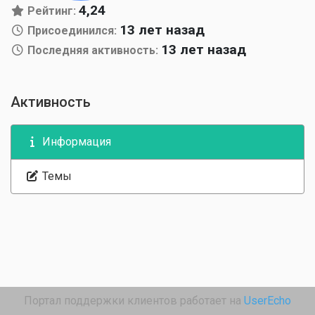
4,24
Рейтинг:
13 лет назад
Присоединился:
13 лет назад
Последняя активность:
Активность
Информация
Темы
Портал поддержки клиентов работает на
UserEcho