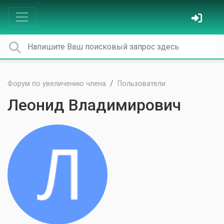
Форум по увеличению члена
Пользователи
Леонид Владимирович