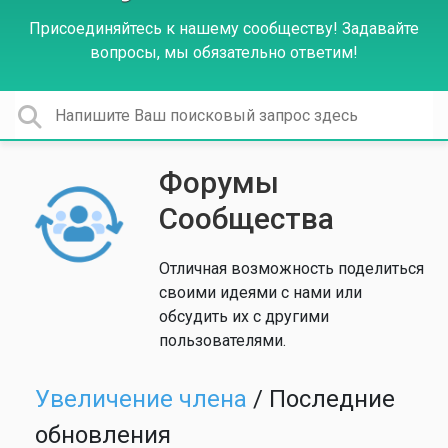
Присоединяйтесь к нашему сообществу! Задавайте
вопросы, мы обязательно ответим!
Форумы
Сообщества
Отличная возможность поделиться
своими идеями с нами или
обсудить их с другими
пользователями.
Увеличение члена
/ Последние
обновления