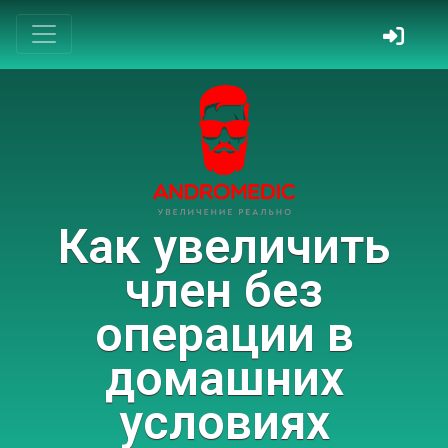
Как увеличить
член без
операции в
домашних
условиях