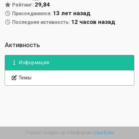
29,84
Рейтинг:
13 лет назад
Присоединился:
12 часов назад
Последняя активность:
Активность
Информация
Темы
Портал создан на платформе
UserEcho