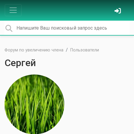
Форум по увеличению члена
Пользователи
Cеpгей