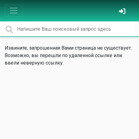
Извините, запрошенная Вами страница не существует.
Возможно, вы перешли по удаленной ссылке или
ввели неверную ссылку.