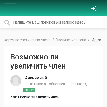
Идеи
Форум по увеличению члена
Увеличение члена
Возможно ли
увеличить член
Анонимный
11 лет назад
обновлен
11 лет назад
Начат
Как можно увеличить член